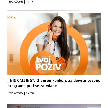
06/02/2026 | 13:15
„NIS CALLING“: Otvoren konkurs za devetu sezonu
programa prakse za mlade
02/09/2025 | 17:29