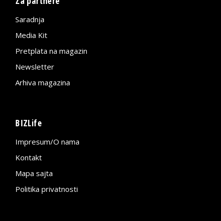
Za partnere
Saradnja
Media Kit
Pretplata na magazin
Newsletter
Arhiva magazina
BIZLife
Impresum/O nama
Kontakt
Mapa sajta
Politika privatnosti