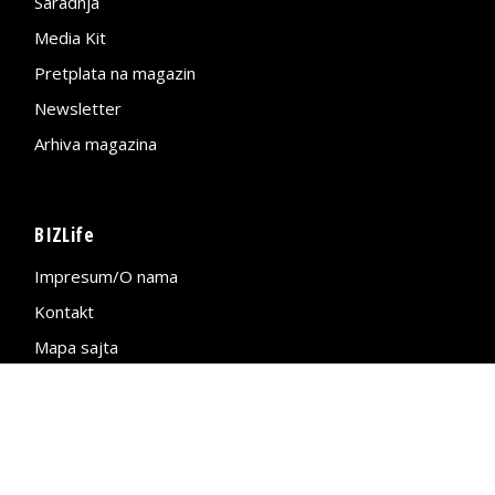
Saradnja
Media Kit
Pretplata na magazin
Newsletter
Arhiva magazina
BIZLife
Impresum/O nama
Kontakt
Mapa sajta
Politika privatnosti