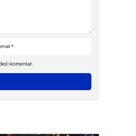
edeći komentar.