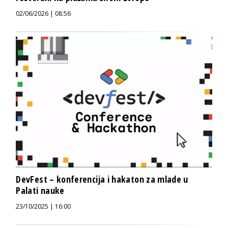
02/06/2026 | 08:56
DevFest – konferencija i hakaton za mlade u
Palati nauke
23/10/2025 | 16:00