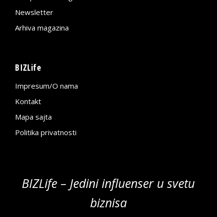
Newsletter
Arhiva magazina
BIZLife
Impresum/O nama
Kontakt
Mapa sajta
Politika privatnosti
BIZLife – Jedini influenser u svetu
biznisa