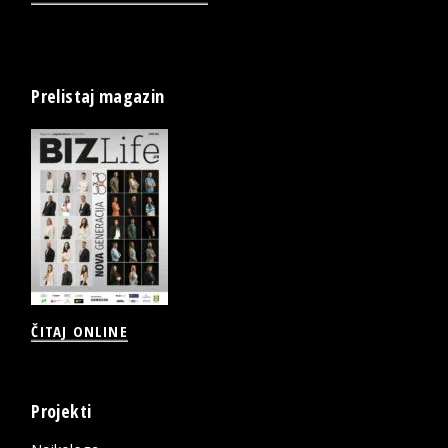
Prelistaj magazin
ČITAJ ONLINE
Projekti