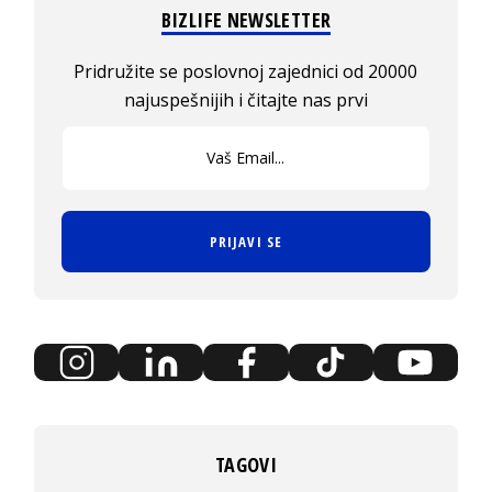
BIZLIFE NEWSLETTER
Pridružite se poslovnoj zajednici od 20000
najuspešnijih i čitajte nas prvi
PRIJAVI SE
TAGOVI