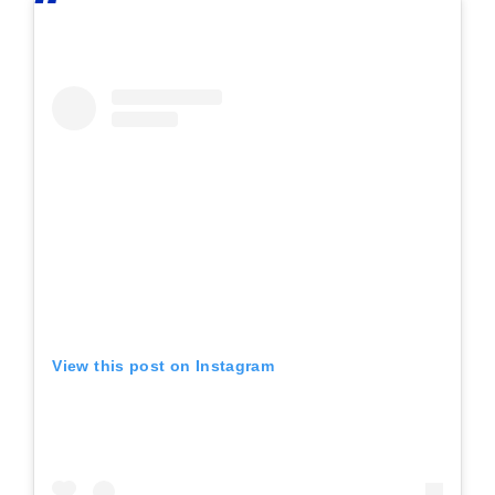
View this post on Instagram