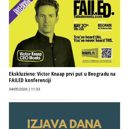
Ekskluzivno: Victor Knaap prvi put u Beogradu na
FAILED konferenciji
04/05/2026 | 11:33