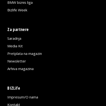
BMW biznis liga
Bizlife Week
Za partnere
Saradnja
Media Kit
Pretplata na magazin
Newsletter
Arhiva magazina
BIZLife
Impresum/O nama
Kontakt