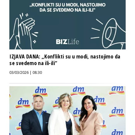
IZJAVA DANA: „Konflikti su u modi, nastojimo da
se svedemo na ili-ili“
03/03/2026 | 08:30