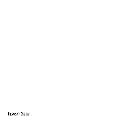
Izvor:
Beta