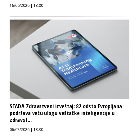
16/06/2026 | 13:00
STADA Zdravstveni izveštaj: 82 odsto Evropljana
podržava veću ulogu veštačke inteligencije u
zdravst...
06/07/2026 | 13:30