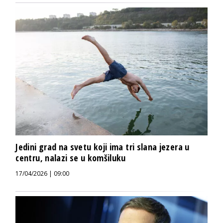
Jedini grad na svetu koji ima tri slana jezera u
centru, nalazi se u komšiluku
17/04/2026 | 09:00