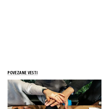
POVEZANE VESTI