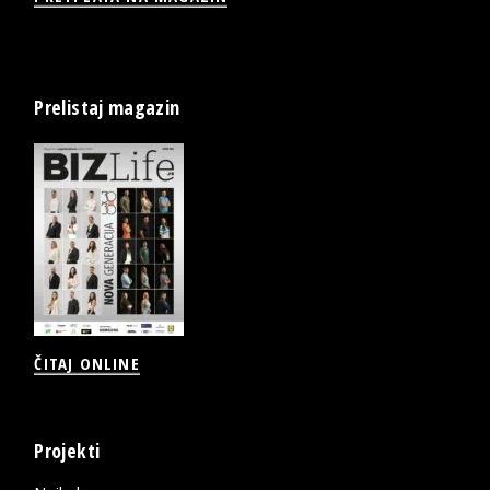
Prelistaj magazin
ČITAJ ONLINE
Projekti