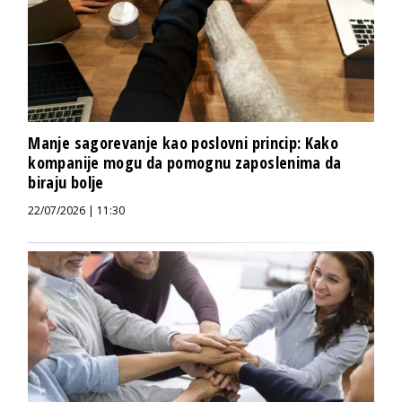
Manje sagorevanje kao poslovni princip: Kako
kompanije mogu da pomognu zaposlenima da
biraju bolje
22/07/2026 | 11:30