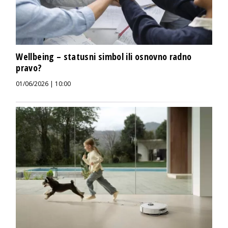
Wellbeing – statusni simbol ili osnovno radno
pravo?
01/06/2026 | 10:00