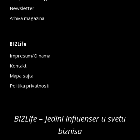
Newsletter
Arhiva magazina
BIZLife
Impresum/O nama
Kontakt
Mapa sajta
Politika privatnosti
BIZLife – Jedini influenser u svetu
biznisa