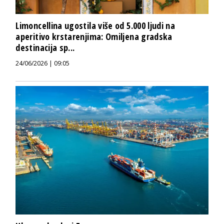
Limoncellina ugostila više od 5.000 ljudi na
aperitivo krstarenjima: Omiljena gradska
destinacija sp...
24/06/2026 | 09:05