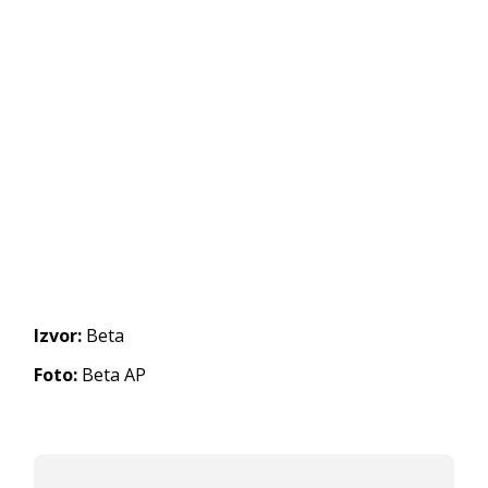
Izvor:
Beta
Foto:
Beta AP