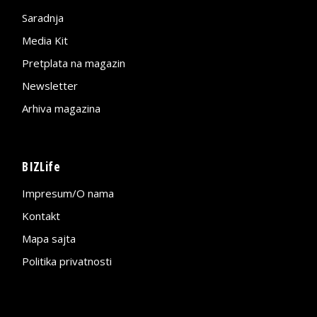
Saradnja
Media Kit
Pretplata na magazin
Newsletter
Arhiva magazina
BIZLife
Impresum/O nama
Kontakt
Mapa sajta
Politika privatnosti