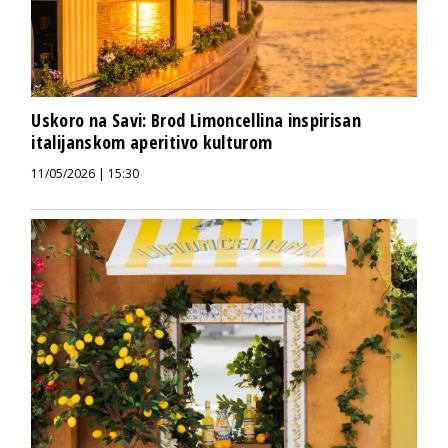
Uskoro na Savi: Brod Limoncellina inspirisan
italijanskom aperitivo kulturom
11/05/2026 | 15:30