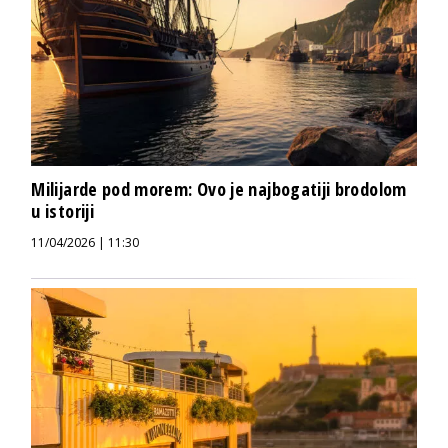
Milijarde pod morem: Ovo je najbogatiji brodolom
u istoriji
11/04/2026 | 11:30