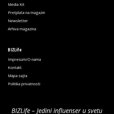
Media Kit
Pretplata na magazin
Newsletter
Arhiva magazina
BIZLife
Impresum/O nama
Kontakt
Mapa sajta
Politika privatnosti
BIZLife – Jedini influenser u svetu