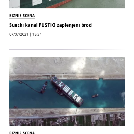
BIZNIS SCENA
Suecki kanal PUSTIO zaplenjeni brod
07/07/2021 | 18:34
BIZNIS SCENA