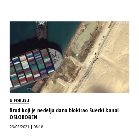
U FOKUSU
Brod koji je nedelju dana blokirao Suecki kanal
OSLOBOĐEN
29/03/2021 | 08:18