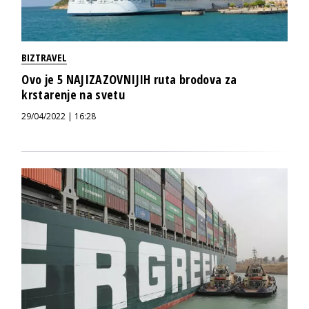
BIZTRAVEL
Ovo je 5 NAJIZAZOVNIJIH ruta brodova za
krstarenje na svetu
29/04/2022 | 16:28