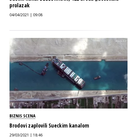
prolazak
04/04/2021 | 09:08
BIZNIS SCENA
Brodovi zaplovili Sueckim kanalom
29/03/2021 | 18:46