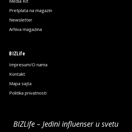
Media Kit
Pretplata na magazin
Newsletter
Arhiva magazina
BIZLife
Impresum/O nama
Kontakt
Mapa sajta
Politika privatnosti
BIZLife – Jedini influenser u svetu