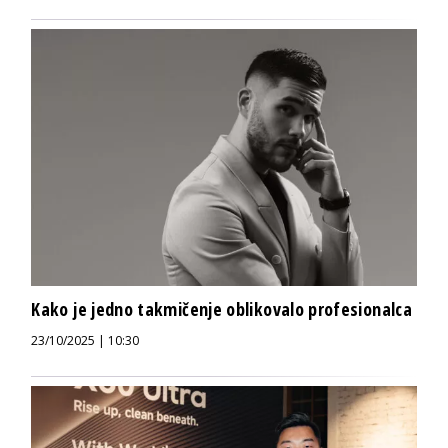
Kako je jedno takmičenje oblikovalo profesionalca
23/10/2025 | 10:30