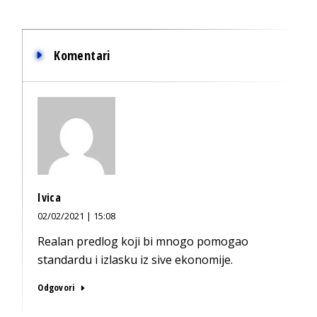
Komentari
Ivica
02/02/2021 | 15:08
Realan predlog koji bi mnogo pomogao
standardu i izlasku iz sive ekonomije.
Odgovori