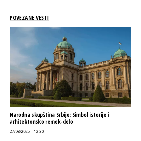
POVEZANE VESTI
Narodna skupština Srbije: Simbol istorije i
arhitektonsko remek-delo
27/08/2025 | 12:30