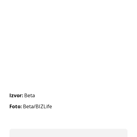
Izvor:
Beta
Foto:
Beta/BIZLife