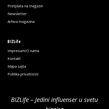
Pretplata na magazin
Newsletter
Arhiva magazina
BIZLife
Impresum/O nama
Kontakt
Mapa sajta
Politika privatnosti
BIZLife – Jedini influenser u svetu