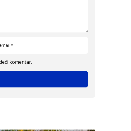
edeći komentar.