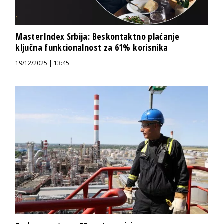
MasterIndex Srbija: Beskontaktno plaćanje
ključna funkcionalnost za 61% korisnika
19/12/2025 | 13:45