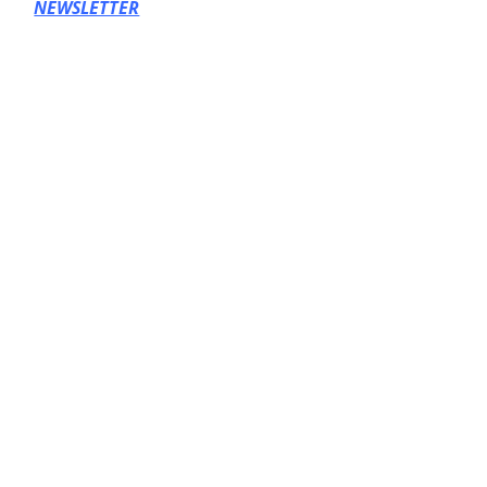
NEWSLETTER