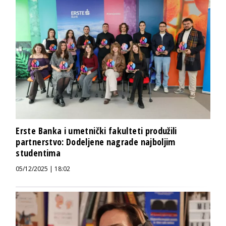
Erste Banka i umetnički fakulteti produžili
partnerstvo: Dodeljene nagrade najboljim
studentima
05/12/2025 | 18:02