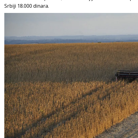
Srbiji 18.000 dinara.