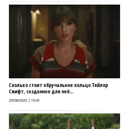
Сколько стоит обручальное кольцо Тейлор
Свифт, созданное для неё...
29/08/2025 | 10:41