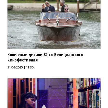
Ключевые детали 82-го Венецианского
кинофестиваля
31/08/2025 | 11:30