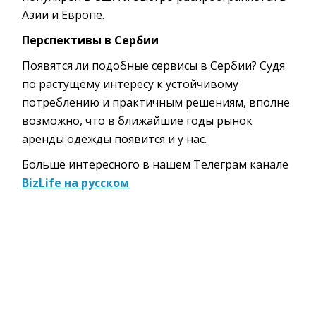
Азии и Европе.
Перспективы в Сербии
Появятся ли подобные сервисы в Сербии? Судя
по растущему интересу к устойчивому
потреблению и практичным решениям, вполне
возможно, что в ближайшие годы рынок
аренды одежды появится и у нас.
Больше интересного в нашем Телеграм канале
BizLife на русском