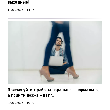
выходные!
11/09/2025 | 14:26
Почему уйти с работы пораньше – нормально,
а прийти позже – нет?...
02/09/2025 | 15:29