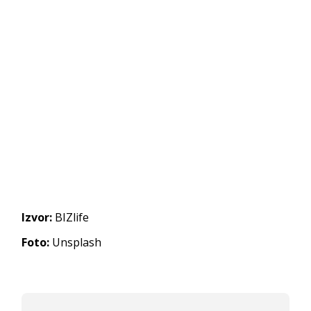
Izvor:
BIZlife
Foto:
Unsplash