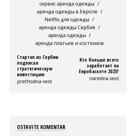
сервис аренда одежды
/
аренда одежды в Европе
/
Netflix для одежды
/
аренда одежды Сербия
/
аренда одежды
/
аренда платьев и костюмов
Стартап из Сербии
Кто больше всего
подписал
заработает на
стратегическую
Евробаскете 2025?
инвестицию
naredna vest
prethodna vest
OSTAVITE KOMENTAR