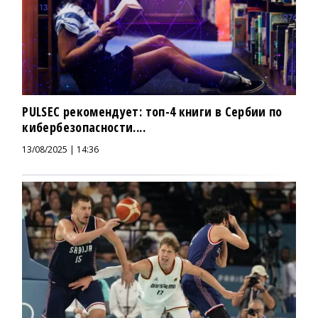
PULSEC рекомендует: топ-4 книги в Сербии по
кибербезопасности....
13/08/2025 | 14:36