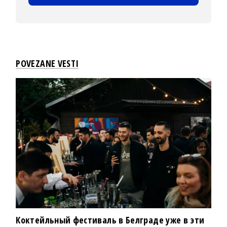
POVEZANE VESTI
Коктейльный фестиваль в Белграде уже в эти