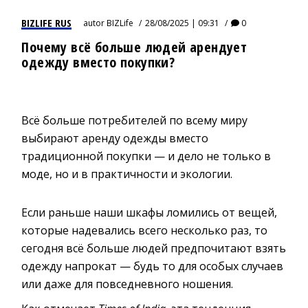
BIZLIFE RUS
autor
BIZLife
28/08/2025 | 09:31
0
Почему всё больше людей арендует
одежду вместо покупки?
Всё больше потребителей по всему миру
выбирают аренду одежды вместо
традиционной покупки — и дело не только в
моде, но и в практичности и экологии.
Если раньше наши шкафы ломились от вещей,
которые надевались всего несколько раз, то
сегодня всё больше людей предпочитают взять
одежду напрокат — будь то для особых случаев
или даже для повседневного ношения.