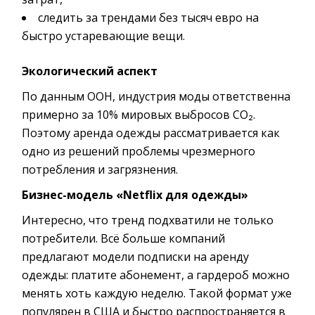
следить за трендами без тысяч евро на
быстро устаревающие вещи.
Экологический аспект
По данным ООН, индустрия моды ответственна
примерно за 10% мировых выбросов CO₂.
Поэтому аренда одежды рассматривается как
одно из решений проблемы чрезмерного
потребления и загрязнения.
Бизнес-модель «Netflix для одежды»
Интересно, что тренд подхватили не только
потребители. Всё больше компаний
предлагают модели подписки на аренду
одежды: платите абонемент, а гардероб можно
менять хоть каждую неделю. Такой формат уже
популярен в США и быстро распространяется в