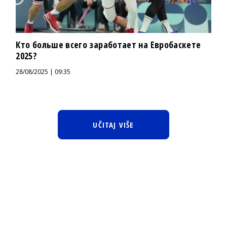
Кто больше всего заработает на Евробаскете
2025?
28/08/2025 | 09:35
UČITAJ VIŠE