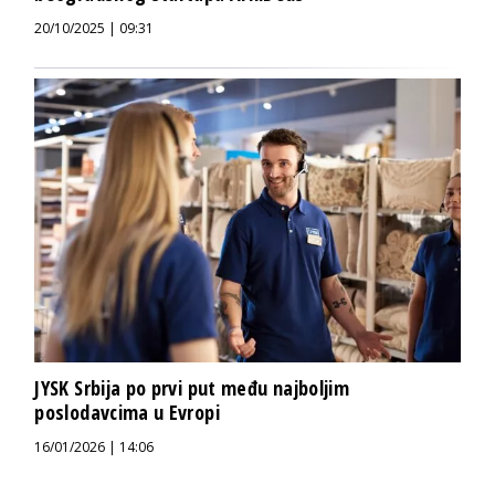
20/10/2025 | 09:31
JYSK Srbija po prvi put među najboljim
poslodavcima u Evropi
16/01/2026 | 14:06