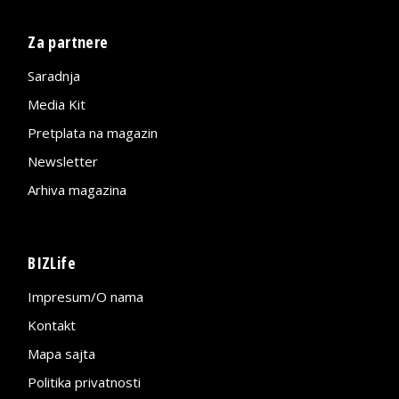
Za partnere
Saradnja
Media Kit
Pretplata na magazin
Newsletter
Arhiva magazina
BIZLife
Impresum/O nama
Kontakt
Mapa sajta
Politika privatnosti