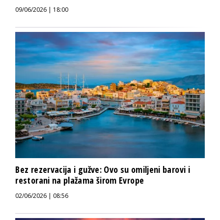
09/06/2026 | 18:00
Bez rezervacija i gužve: Ovo su omiljeni barovi i
restorani na plažama širom Evrope
02/06/2026 | 08:56