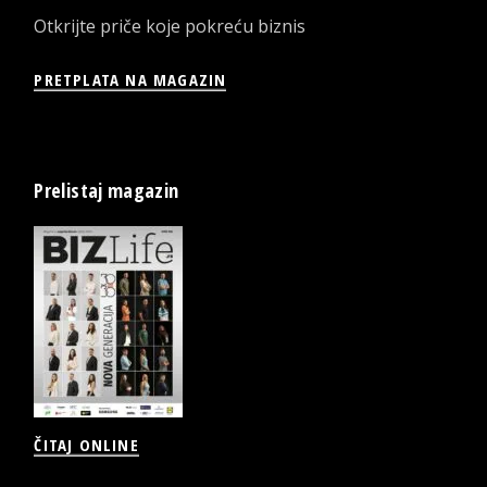
Otkrijte priče koje pokreću biznis
PRETPLATA NA MAGAZIN
Prelistaj magazin
ČITAJ ONLINE