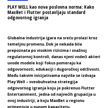
PLAY WELL kao nova poslovna norma: Kako
MaxBet i Flutter postavljaju standard
odgovornog igranja
Globalna industrija igara na sreću prolazi kroz
temeljnu promenu. Dok je nekada bila
prepoznata po visokim rizicima i snažnoj
regulatornoj kontroli, danas njeni vodeći akteri
uvode modele koji fokus pomeraju ka
odgovornosti, edukaciji i dugoročnoj održivosti.
Među takvim inicijativama najviše se izdvaja
Play Well – sveobuhvatna strategija
odgovornog igranja koju je pokrenuo Flutter
Entertainment, jedna od najvećih grupacija u
ovoj industriji, a koju MaxBet u regionu
primenjuje u punom kapacitetu.