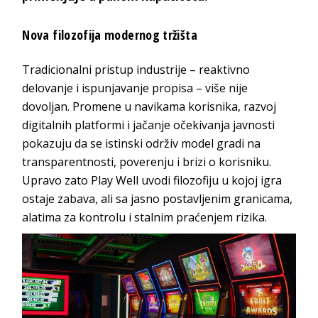
Nova filozofija modernog tržišta
Tradicionalni pristup industrije – reaktivno
delovanje i ispunjavanje propisa – više nije
dovoljan. Promene u navikama korisnika, razvoj
digitalnih platformi i jačanje očekivanja javnosti
pokazuju da se istinski održiv model gradi na
transparentnosti, poverenju i brizi o korisniku.
Upravo zato Play Well uvodi filozofiju u kojoj igra
ostaje zabava, ali sa jasno postavljenim granicama,
alatima za kontrolu i stalnim praćenjem rizika.