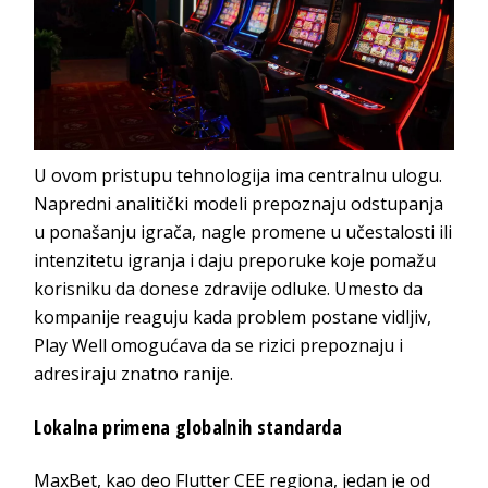
U ovom pristupu tehnologija ima centralnu ulogu.
Napredni analitički modeli prepoznaju odstupanja
u ponašanju igrača, nagle promene u učestalosti ili
intenzitetu igranja i daju preporuke koje pomažu
korisniku da donese zdravije odluke. Umesto da
kompanije reaguju kada problem postane vidljiv,
Play Well omogućava da se rizici prepoznaju i
adresiraju znatno ranije.
Lokalna primena globalnih standarda
MaxBet, kao deo Flutter CEE regiona, jedan je od