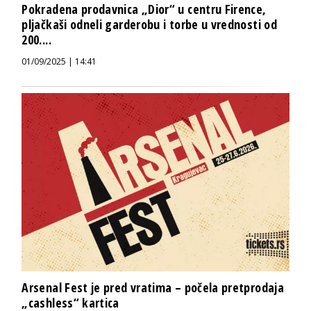
Pokradena prodavnica „Dior“ u centru Firence,
pljačkaši odneli garderobu i torbe u vrednosti od
200....
01/09/2025 | 14:41
Arsenal Fest je pred vratima – počela pretprodaja
„cashless“ kartica