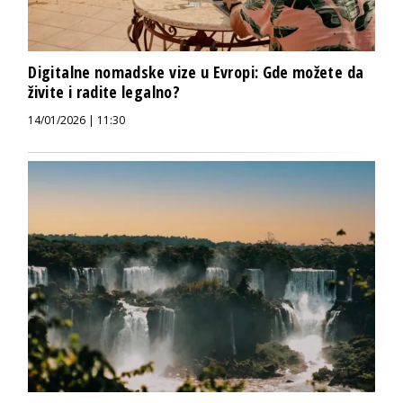
Digitalne nomadske vize u Evropi: Gde možete da
živite i radite legalno?
14/01/2026 | 11:30