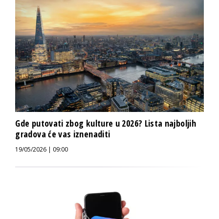
Gde putovati zbog kulture u 2026? Lista najboljih
gradova će vas iznenaditi
19/05/2026 | 09:00