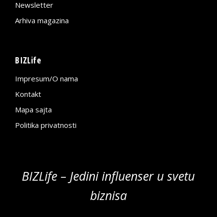
Newsletter
Arhiva magazina
BIZLife
Impresum/O nama
Kontakt
Mapa sajta
Politika privatnosti
BIZLife – Jedini influenser u svetu
biznisa