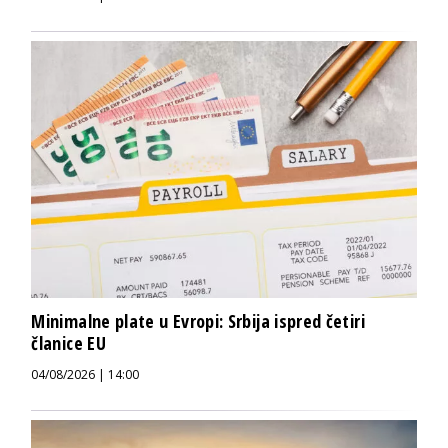
Minimalne plate u Evropi: Srbija ispred četiri
članice EU
04/08/2026 | 14:00