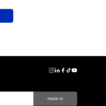
PRIJAVI SE