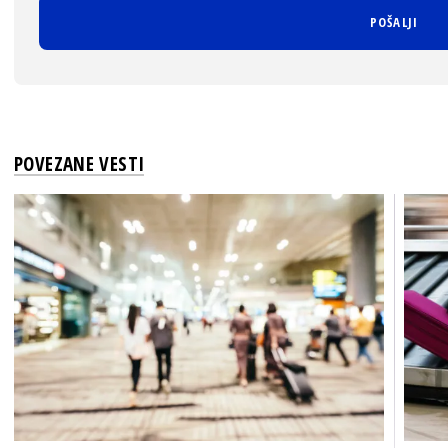
POVEZANE VESTI