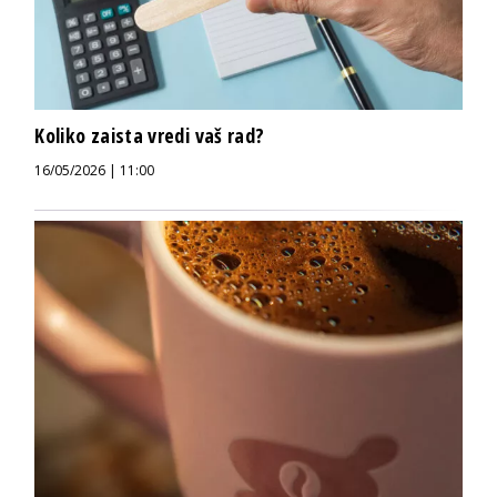
Koliko zaista vredi vaš rad?
16/05/2026 | 11:00