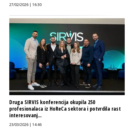
27/02/2026 | 16:30
Druga SIRVIS konferencija okupila 250
profesionalaca iz HoReCa sektora i potvrdila rast
interesovanj...
23/03/2026 | 14:46