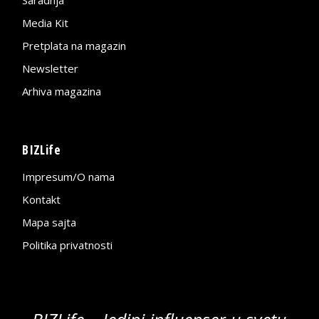
Saradnja
Media Kit
Pretplata na magazin
Newsletter
Arhiva magazina
BIZLife
Impresum/O nama
Kontakt
Mapa sajta
Politika privatnosti