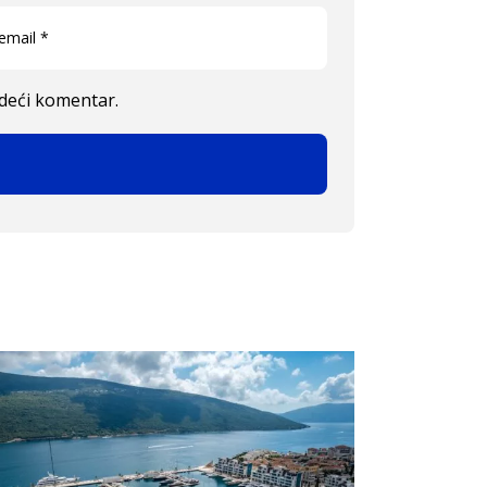
edeći komentar.