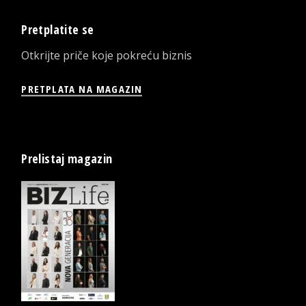
Pretplatite se
Otkrijte priče koje pokreću biznis
PRETPLATA NA MAGAZIN
Prelistaj magazin