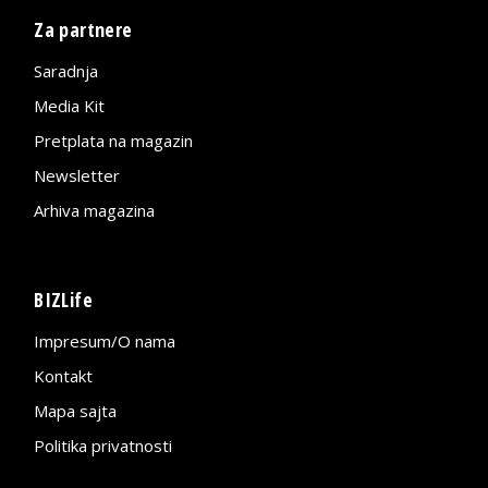
Za partnere
Saradnja
Media Kit
Pretplata na magazin
Newsletter
Arhiva magazina
BIZLife
Impresum/O nama
Kontakt
Mapa sajta
Politika privatnosti