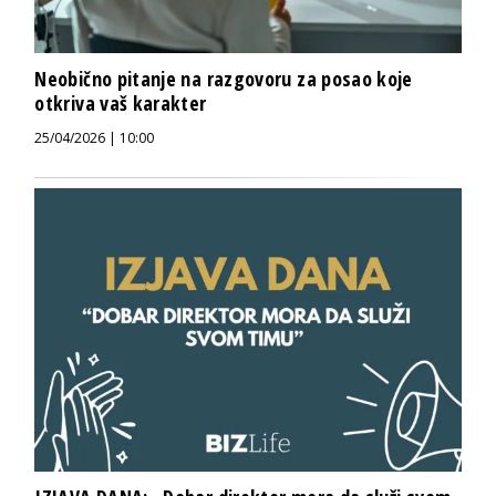
Neobično pitanje na razgovoru za posao koje
otkriva vaš karakter
25/04/2026 | 10:00