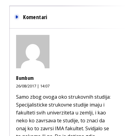
Komentari
Bumbum
26/08/2017 | 14:07
Samo zbog ovoga oko strukovnih studija:
Specijalisticke strukovne studije imaju i
fakulteti svih univerziteta u zemlji, i kao
neko ko zavrsava te studije, to znaci da
onaj ko to zavrsi IMA fakultet. Svidjalo se