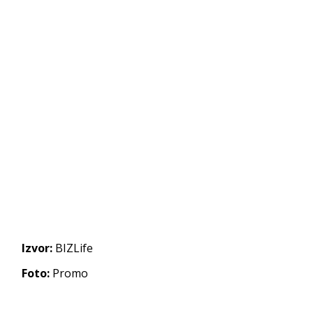
Izvor:
BIZLife
Foto:
Promo