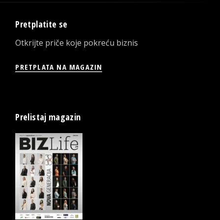
Pretplatite se
Otkrijte priče koje pokreću biznis
PRETPLATA NA MAGAZIN
Prelistaj magazin