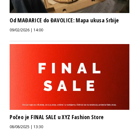
Od MAĐARICE do ĐAVOLICE: Mapa ukusa Srbije
09/02/2026 | 14:00
Počeo je FINAL SALE u XYZ Fashion Store
08/08/2025 | 13:30