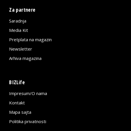
Za partnere
Saradnja
Media Kit
Pretplata na magazin
Newsletter
Arhiva magazina
BIZLife
Impresum/O nama
Kontakt
Mapa sajta
Politika privatnosti