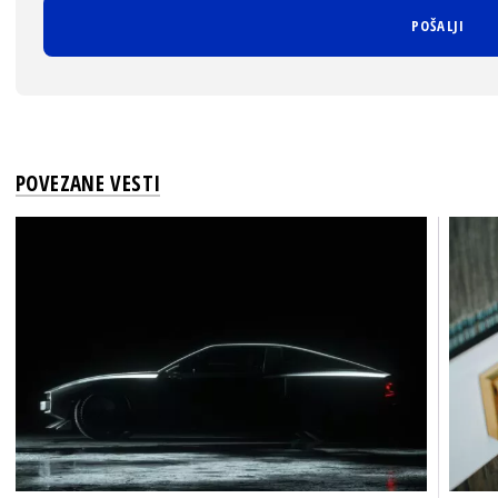
POVEZANE VESTI