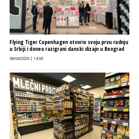
Flying Tiger Copenhagen otvorio svoju prvu radnju
u Srbiji i doneo razigrani danski dizajn u Beograd
08/04/2026 | 14:00