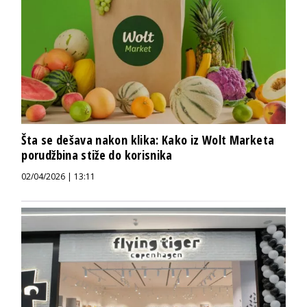
Šta se dešava nakon klika: Kako iz Wolt Marketa
porudžbina stiže do korisnika
02/04/2026 | 13:11