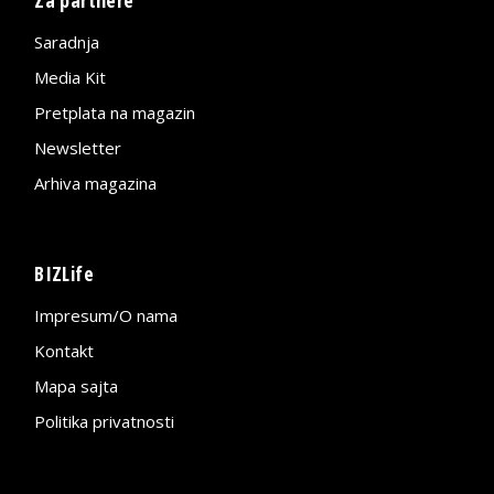
Za partnere
Saradnja
Media Kit
Pretplata na magazin
Newsletter
Arhiva magazina
BIZLife
Impresum/O nama
Kontakt
Mapa sajta
Politika privatnosti