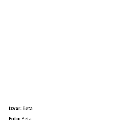
Izvor:
Beta
Foto:
Beta