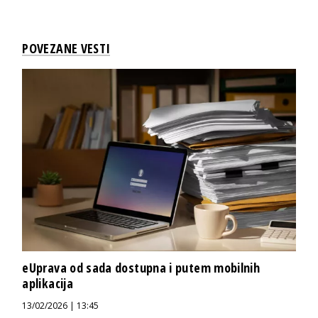
POVEZANE VESTI
eUprava od sada dostupna i putem mobilnih
aplikacija
13/02/2026 | 13:45