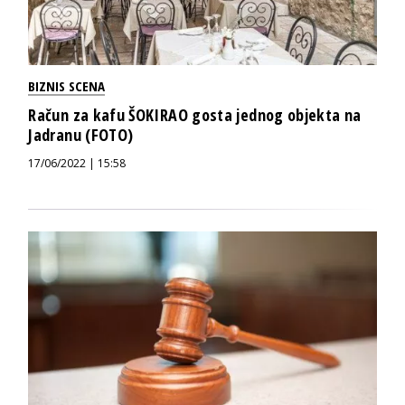
BIZNIS SCENA
Račun za kafu ŠOKIRAO gosta jednog objekta na
Jadranu (FOTO)
17/06/2022 | 15:58