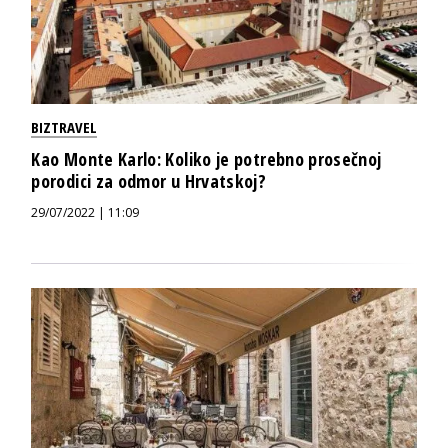
BIZTRAVEL
Kao Monte Karlo: Koliko je potrebno prosečnoj
porodici za odmor u Hrvatskoj?
29/07/2022 | 11:09