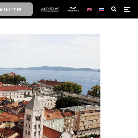
WSLETTER