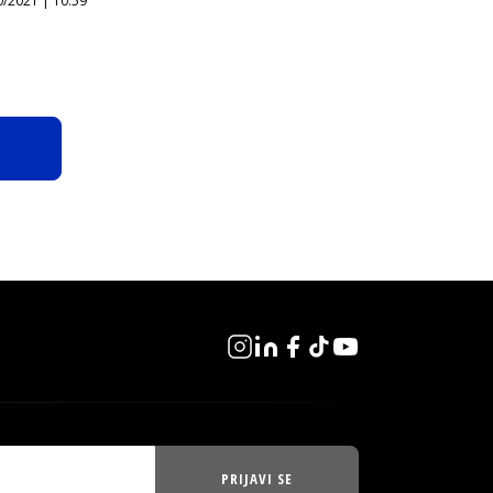
0/2021 | 10:59
PRIJAVI SE