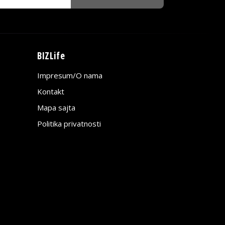
BIZLife
Impresum/O nama
Kontakt
Mapa sajta
Politika privatnosti