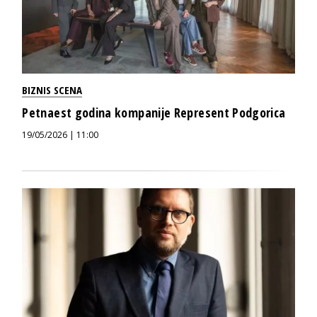
BIZNIS SCENA
Petnaest godina kompanije Represent Podgorica
19/05/2026 | 11:00