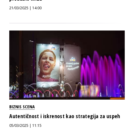
21/03/2025 | 14:00
BIZNIS SCENA
Autentičnost i iskrenost kao strategija za uspeh
05/03/2025 | 11:15