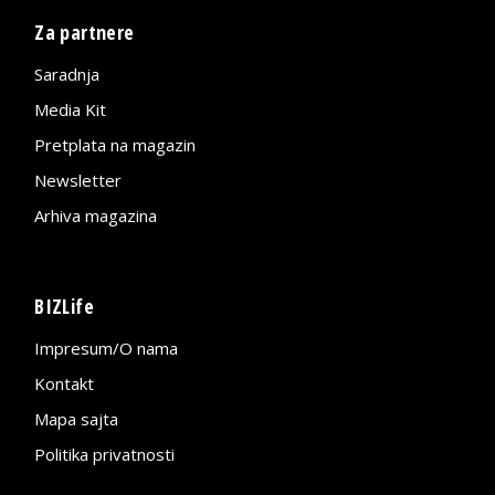
Za partnere
Saradnja
Media Kit
Pretplata na magazin
Newsletter
Arhiva magazina
BIZLife
Impresum/O nama
Kontakt
Mapa sajta
Politika privatnosti