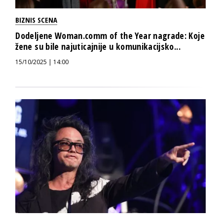
BIZNIS SCENA
Dodeljene Woman.comm of the Year nagrade: Koje
žene su bile najuticajnije u komunikacijsko...
15/10/2025 | 14:00