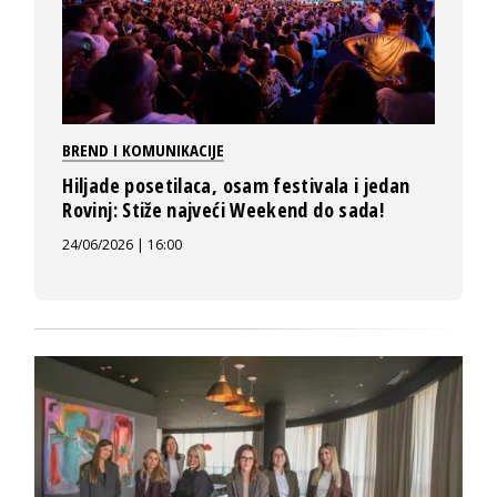
BREND I KOMUNIKACIJE
Hiljade posetilaca, osam festivala i jedan
Rovinj: Stiže najveći Weekend do sada!
24/06/2026 | 16:00