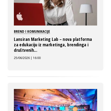
BREND I KOMUNIKACIJE
Lansiran Marketing Lab – nova platforma
za edukaciju iz marketinga, brendinga i
društvenih...
25/06/2026 | 16:00