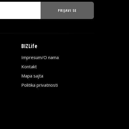
PRIJAVI SE
BIZLife
Impresum/O nama
Kontakt
Mapa sajta
Politika privatnosti