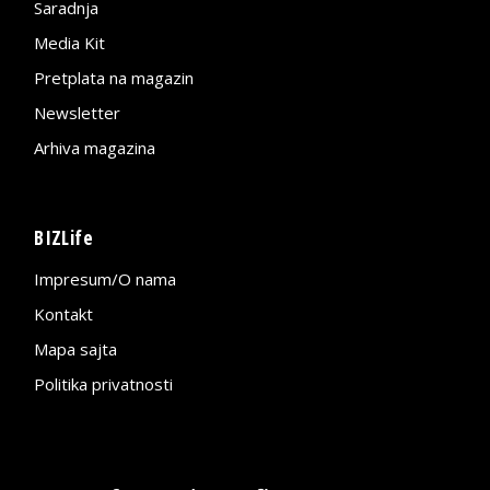
Saradnja
Media Kit
Pretplata na magazin
Newsletter
Arhiva magazina
BIZLife
Impresum/O nama
Kontakt
Mapa sajta
Politika privatnosti