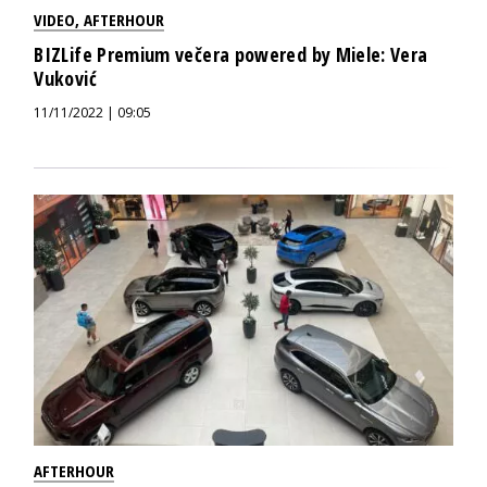
VIDEO
,
AFTERHOUR
BIZLife Premium večera powered by Miele: Vera
Vuković
11/11/2022 | 09:05
AFTERHOUR