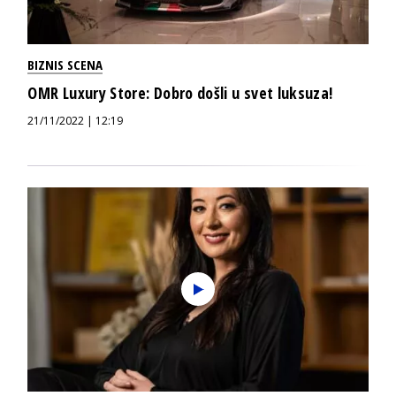
BIZNIS SCENA
OMR Luxury Store: Dobro došli u svet luksuza!
21/11/2022 | 12:19