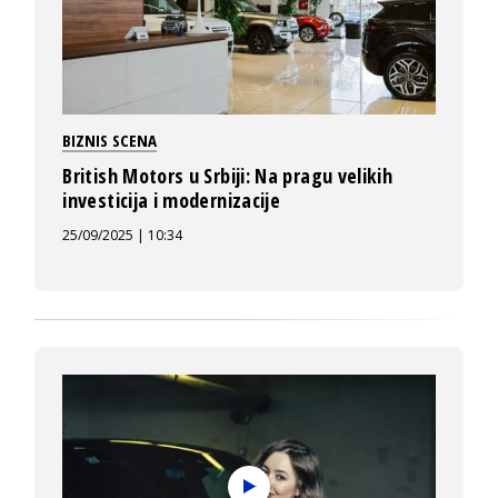
BIZNIS SCENA
British Motors u Srbiji: Na pragu velikih
investicija i modernizacije
25/09/2025 | 10:34