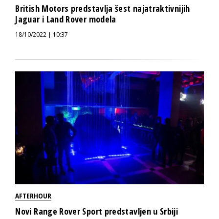
British Motors predstavlja šest najatraktivnijih
Jaguar i Land Rover modela
18/10/2022 | 10:37
AFTERHOUR
Novi Range Rover Sport predstavljen u Srbiji