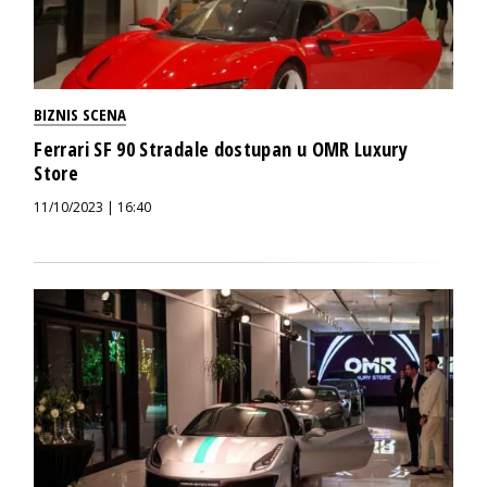
BIZNIS SCENA
Ferrari SF 90 Stradale dostupan u OMR Luxury
Store
11/10/2023 | 16:40