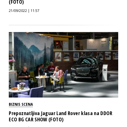
(FOTO)
21/09/2022 | 11:57
BIZNIS SCENA
Prepoznatljiva Jaguar Land Rover klasa na DDOR
ECO BG CAR SHOW (FOTO)