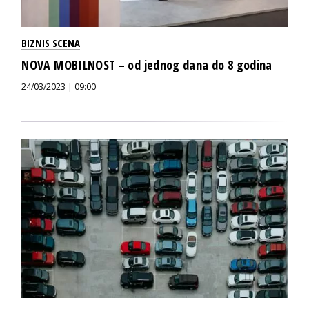
BIZNIS SCENA
NOVA MOBILNOST – od jednog dana do 8 godina
24/03/2023 | 09:00