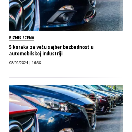
BIZNIS SCENA
5 koraka za veću sajber bezbednost u
automobilskoj industriji
08/02/2024 | 16:30