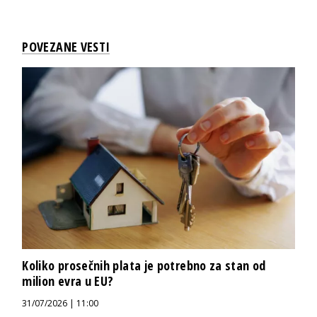
POVEZANE VESTI
Koliko prosečnih plata je potrebno za stan od
milion evra u EU?
31/07/2026 | 11:00