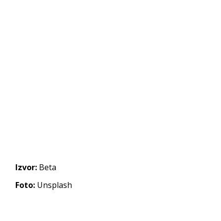
Izvor:
Beta
Foto:
Unsplash