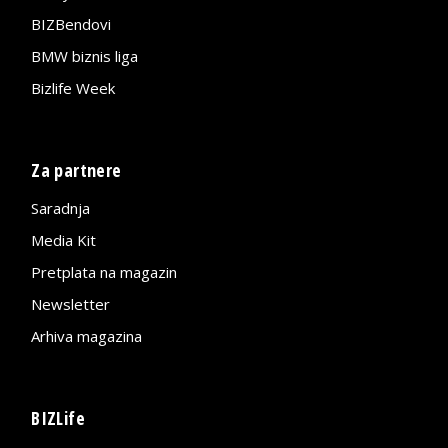
BIZBendovi
BMW biznis liga
Bizlife Week
Za partnere
Saradnja
Media Kit
Pretplata na magazin
Newsletter
Arhiva magazina
BIZLife