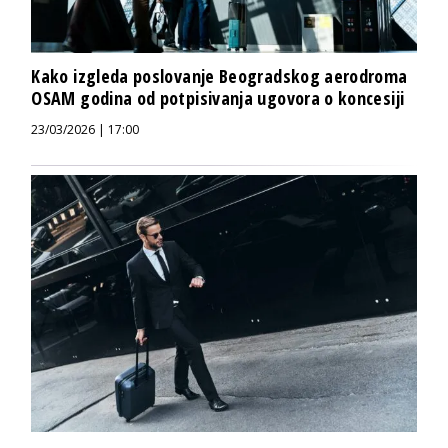
Kako izgleda poslovanje Beogradskog aerodroma
OSAM godina od potpisivanja ugovora o koncesiji
23/03/2026 | 17:00