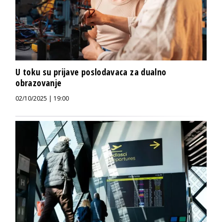
U toku su prijave poslodavaca za dualno
obrazovanje
02/10/2025 | 19:00