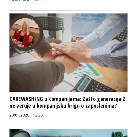
CAREWASHING u kompanijama: Zašto generacija Z
ne veruje u kompanijsku brigu o zaposlenima?
20/01/2026 | 12:30