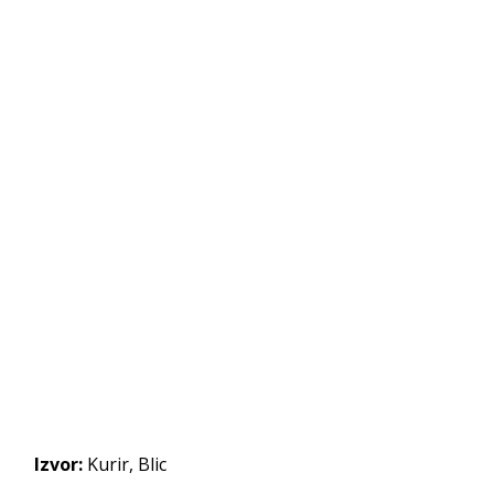
Izvor:
Kurir, Blic