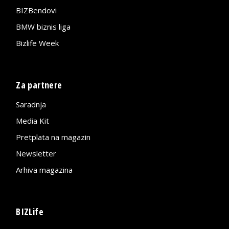
BIZBendovi
BMW biznis liga
Bizlife Week
Za partnere
Saradnja
Media Kit
Pretplata na magazin
Newsletter
Arhiva magazina
BIZLife