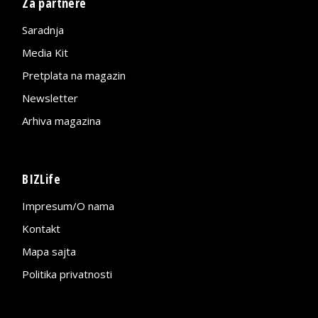
Za partnere
Saradnja
Media Kit
Pretplata na magazin
Newsletter
Arhiva magazina
BIZLife
Impresum/O nama
Kontakt
Mapa sajta
Politika privatnosti