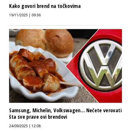
Kako govori brend na točkovima
19/11/2025 | 09:36
Samsung, Michelin, Volkswagen… Nećete verovati
šta sve prave ovi brendovi
24/09/2025 | 12:08