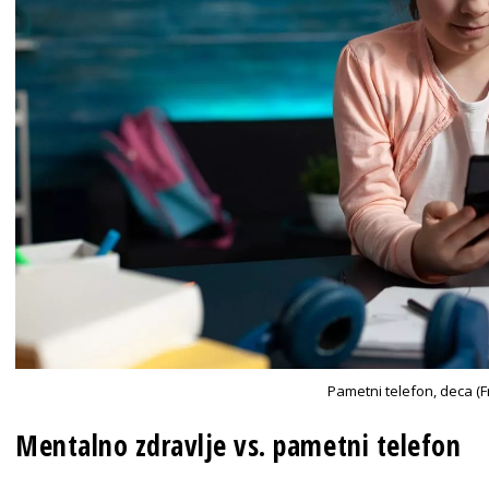
Pametni telefon, deca (F
Mentalno zdravlje vs. pametni telefon