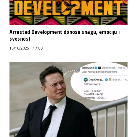
Arrested Development donose snagu, emociju i
svesnost
15/10/2025 | 17:00