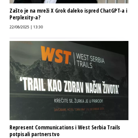
Zašto je na mreži X Grok daleko ispred ChatGPT-a i
Perplexity-a?
22/08/2025 | 13:30
Represent Communications i West Serbia Trails
potpisali partnerstvo