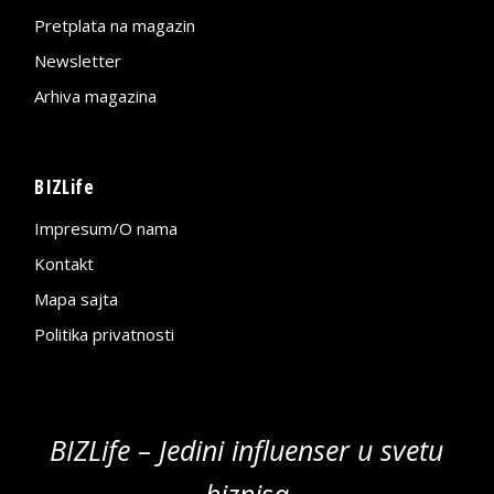
Pretplata na magazin
Newsletter
Arhiva magazina
BIZLife
Impresum/O nama
Kontakt
Mapa sajta
Politika privatnosti
BIZLife – Jedini influenser u svetu