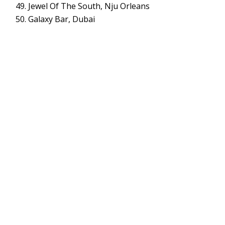
Jewel Of The South, Nju Orleans
Galaxy Bar, Dubai