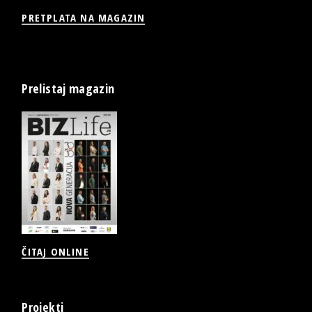
PRETPLATA NA MAGAZIN
Prelistaj magazin
ČITAJ ONLINE
Projekti