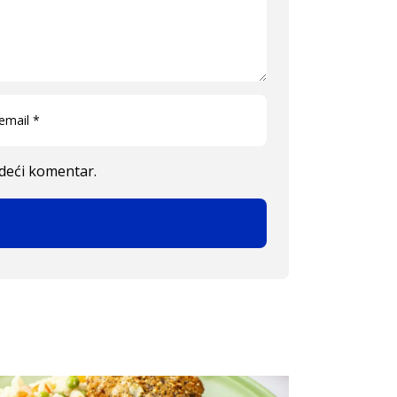
edeći komentar.