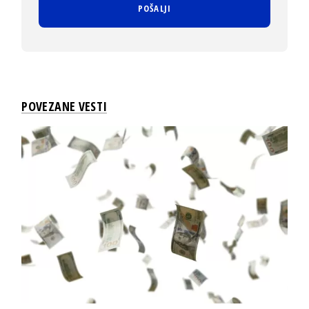
POVEZANE VESTI