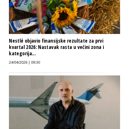
Nestlé objavio finansijske rezultate za prvi
kvartal 2026: Nastavak rasta u većini zona i
kategorija...
24/04/2026 | 09:30