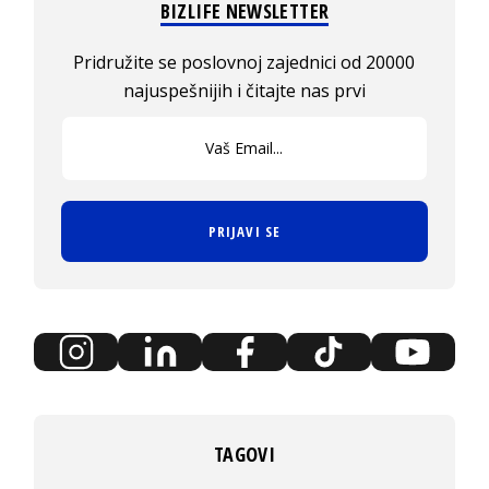
BIZLIFE NEWSLETTER
Pridružite se poslovnoj zajednici od 20000
najuspešnijih i čitajte nas prvi
PRIJAVI SE
TAGOVI