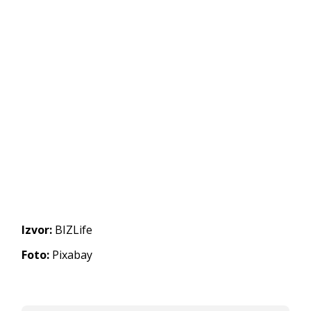
Izvor:
BIZLife
Foto:
Pixabay