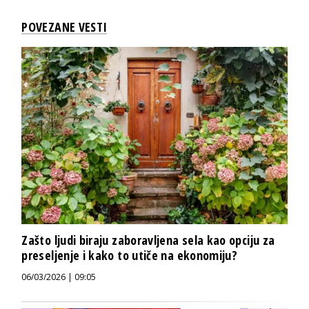
POVEZANE VESTI
Zašto ljudi biraju zaboravljena sela kao opciju za
preseljenje i kako to utiče na ekonomiju?
06/03/2026 | 09:05