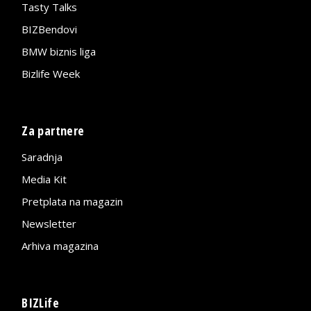
Tasty Talks
BIZBendovi
BMW biznis liga
Bizlife Week
Za partnere
Saradnja
Media Kit
Pretplata na magazin
Newsletter
Arhiva magazina
BIZLife