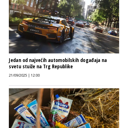
Jedan od najvećih automobilskih događaja na
svetu stuiže na Trg Republike
21/09/2025 | 12:00