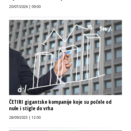
20/07/2026 | 09:00
ČETIRI gigantske kompanije koje su počele od
nule i stigle do vrha
28/09/2025 | 12:00