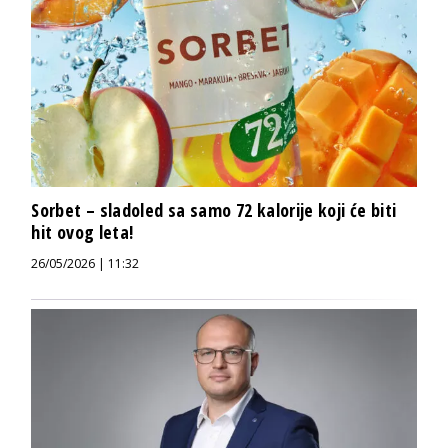
Sorbet – sladoled sa samo 72 kalorije koji će biti
hit ovog leta!
26/05/2026 | 11:32