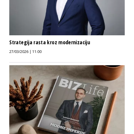
Strategija rasta kroz modernizaciju
27/03/2026 | 11:00