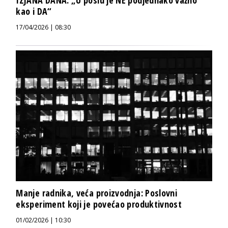
kao i DA“
17/04/2026 | 08:30
Manje radnika, veća proizvodnja: Poslovni
eksperiment koji je povećao produktivnost
01/02/2026 | 10:30