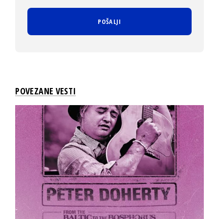
POVEZANE VESTI