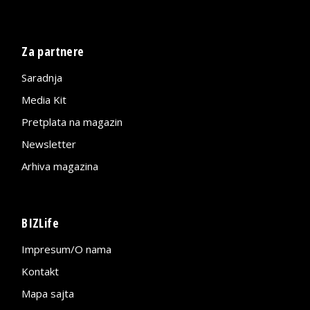
Za partnere
Saradnja
Media Kit
Pretplata na magazin
Newsletter
Arhiva magazina
BIZLife
Impresum/O nama
Kontakt
Mapa sajta