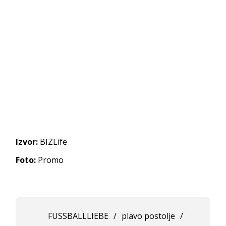
Izvor:
BIZLife
Foto:
Promo
FUSSBALLLIEBE
/
plavo postolje
/