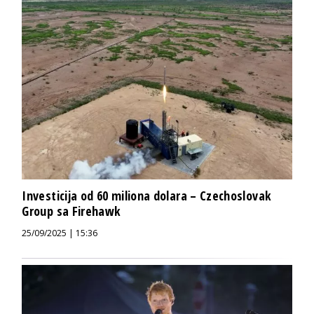
Investicija od 60 miliona dolara – Czechoslovak
Group sa Firehawk
25/09/2025 | 15:36