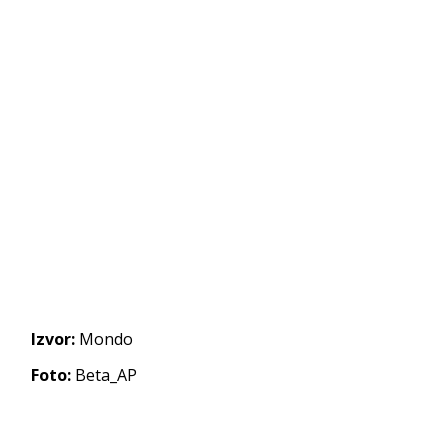
Izvor:
Mondo
Foto:
Beta_AP