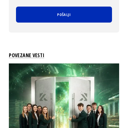
POVEZANE VESTI