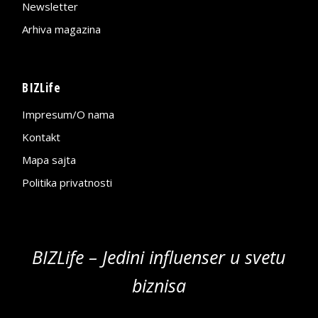
Newsletter
Arhiva magazina
BIZLife
Impresum/O nama
Kontakt
Mapa sajta
Politika privatnosti
BIZLife – Jedini influenser u svetu
biznisa