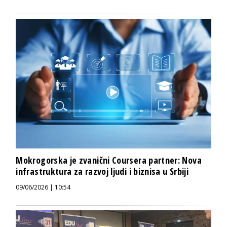
Mokrogorska je zvanični Coursera partner: Nova
infrastruktura za razvoj ljudi i biznisa u Srbiji
09/06/2026 | 10:54