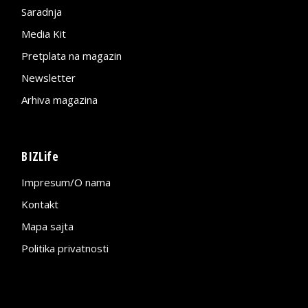
Saradnja
Media Kit
Pretplata na magazin
Newsletter
Arhiva magazina
BIZLife
Impresum/O nama
Kontakt
Mapa sajta
Politika privatnosti