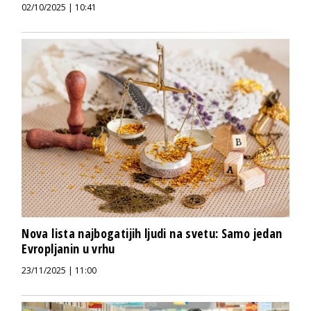
02/10/2025 | 10:41
Nova lista najbogatijih ljudi na svetu: Samo jedan
Evropljanin u vrhu
23/11/2025 | 11:00