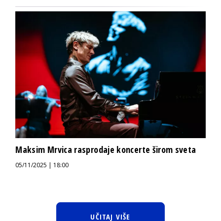
Maksim Mrvica rasprodaje koncerte širom sveta
05/11/2025 | 18:00
UČITAJ VIŠE