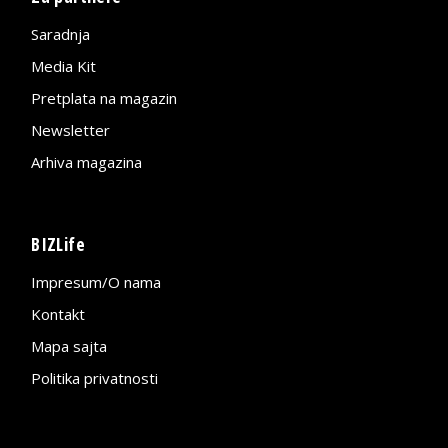
Saradnja
Media Kit
Pretplata na magazin
Newsletter
Arhiva magazina
BIZLife
Impresum/O nama
Kontakt
Mapa sajta
Politika privatnosti