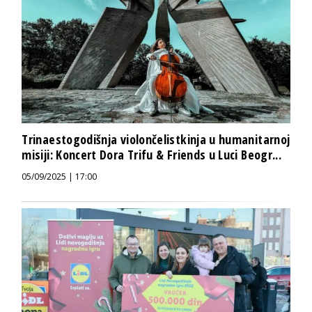
Trinaestogodišnja violončelistkinja u humanitarnoj
misiji: Koncert Dora Trifu & Friends u Luci Beogr...
05/09/2025 | 17:00