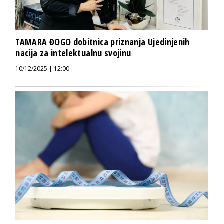
TAMARA ĐOGO dobitnica priznanja Ujedinjenih
nacija za intelektualnu svojinu
10/12/2025 | 12:00