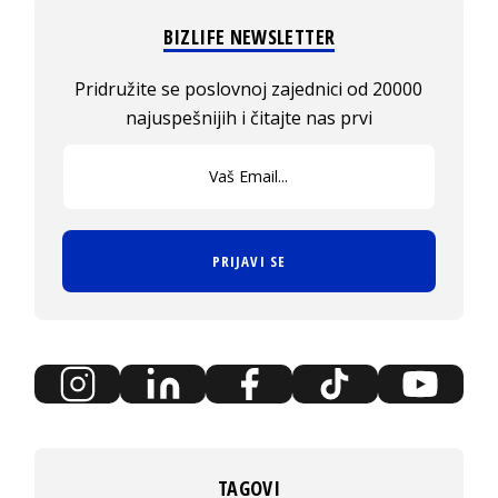
BIZLIFE NEWSLETTER
Pridružite se poslovnoj zajednici od 20000
najuspešnijih i čitajte nas prvi
PRIJAVI SE
TAGOVI