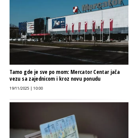
Tamo gde je sve po mom: Mercator Centar jača
vezu sa zajednicom i kroz novu ponudu
19/11/2025 | 10:00