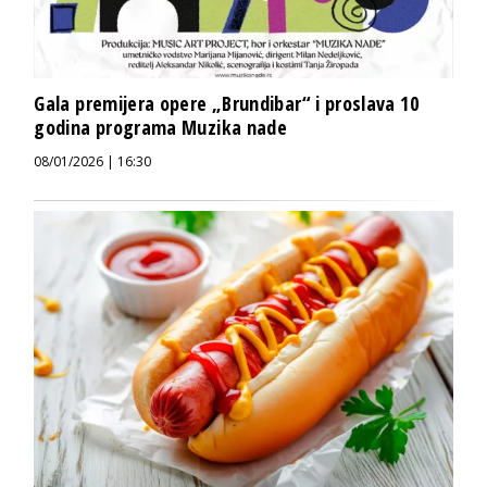
Gala premijera opere „Brundibar“ i proslava 10
godina programa Muzika nade
08/01/2026 | 16:30